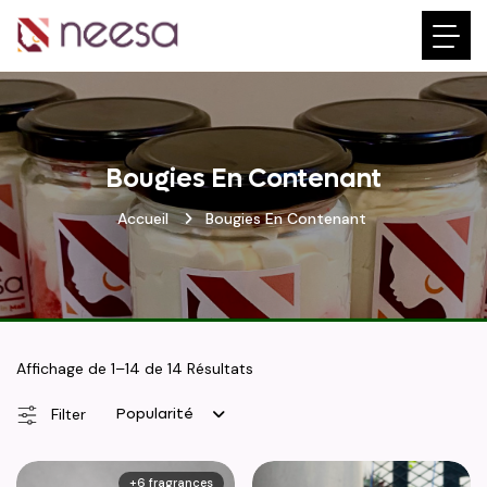
Bougies En Contenant
Accueil
Bougies En Contenant
Affichage de 1–14 de 14 Résultats
Popularité
Filter
+6 fragrances